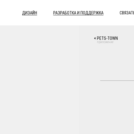
ДИЗАЙН
РАЗРАБОТКА И ПОДДЕРЖКА
СВЯЗАТ
PETS-TOWN
приложение